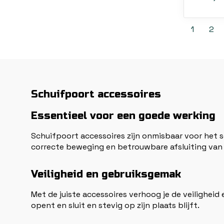
1
2
Schuifpoort accessoires
Essentieel voor een goede werking
Schuifpoort accessoires zijn onmisbaar voor het s
correcte beweging en betrouwbare afsluiting van
Veiligheid en gebruiksgemak
Met de juiste accessoires verhoog je de veiligheid
opent en sluit en stevig op zijn plaats blijft.