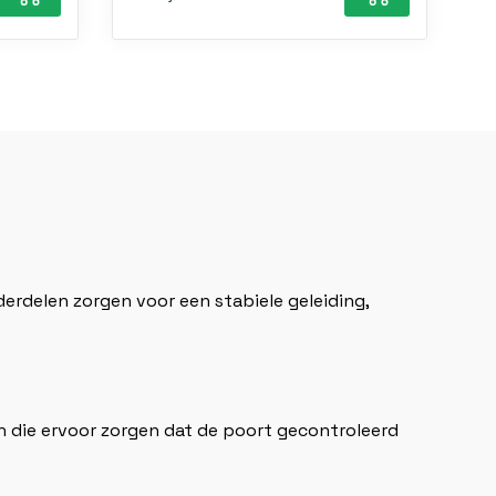
erdelen zorgen voor een stabiele geleiding,
en die ervoor zorgen dat de poort gecontroleerd