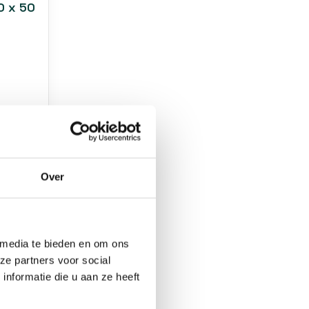
0 x 50
Over
 media te bieden en om ons
ze partners voor social
nformatie die u aan ze heeft