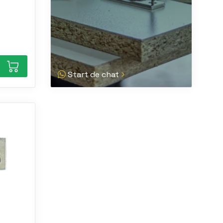
Start de chat