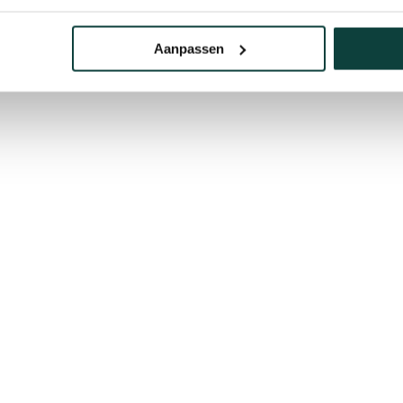
Aanpassen