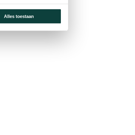
Alles toestaan