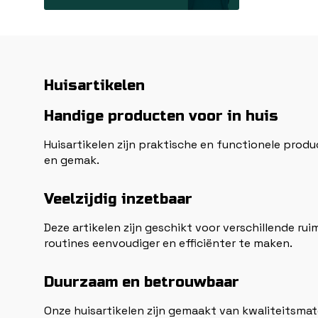
Huisartikelen
Handige producten voor in huis
Huisartikelen zijn praktische en functionele produc
en gemak.
Veelzijdig inzetbaar
Deze artikelen zijn geschikt voor verschillende ru
routines eenvoudiger en efficiënter te maken.
Duurzaam en betrouwbaar
Onze huisartikelen zijn gemaakt van kwaliteitsmat