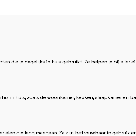
ten die je dagelijks in huis gebruikt. Ze helpen je bij alle
imtes in huis, zoals de woonkamer, keuken, slaapkamer en b
erialen die lang meegaan. Ze zijn betrouwbaar in gebruik e