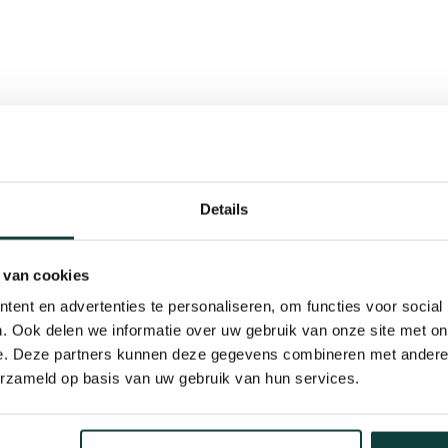
Details
 van cookies
ent en advertenties te personaliseren, om functies voor social
. Ook delen we informatie over uw gebruik van onze site met on
e. Deze partners kunnen deze gegevens combineren met andere i
erzameld op basis van uw gebruik van hun services.