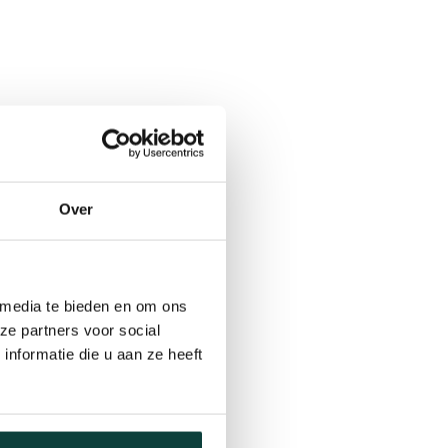
Over
 media te bieden en om ons
ze partners voor social
nformatie die u aan ze heeft