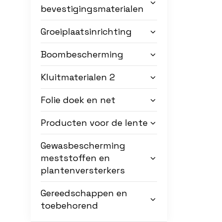
bevestigingsmaterialen
Groeiplaatsinrichting
Boombescherming
Kluitmaterialen 2
Folie doek en net
Producten voor de lente
Gewasbescherming
meststoffen en
plantenversterkers
Gereedschappen en
toebehorend