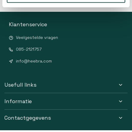
Klantenservice
Veelgestelde vragen
085-2121757
info@heebra.com
Usefull links
Informatie
Contactgegevens