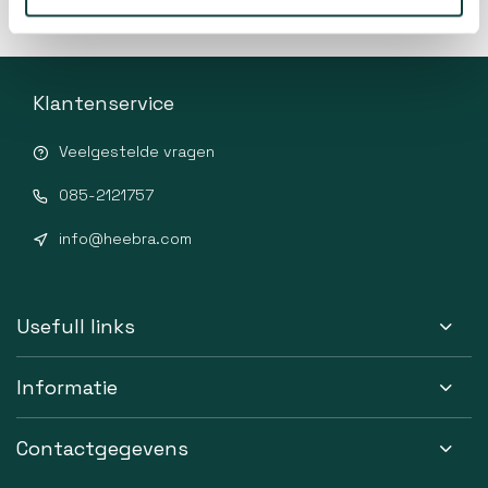
Klantenservice
Veelgestelde vragen
085-2121757
info@heebra.com
Usefull links
Informatie
Contactgegevens