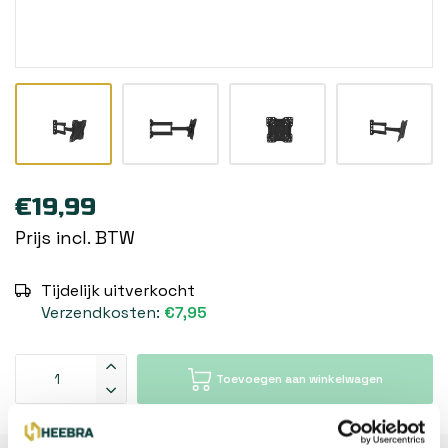
€19,99
Prijs incl. BTW
Tijdelijk uitverkocht
Verzendkosten:
€7,95
Toevoegen aan winkelwagen