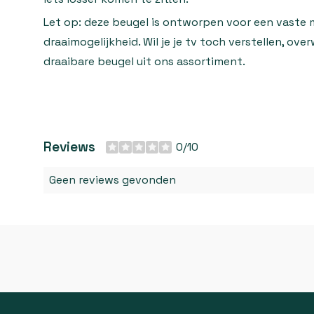
Let op: deze beugel is ontworpen voor een vaste
draaimogelijkheid. Wil je je tv toch verstellen, ov
draaibare beugel uit ons assortiment.
Reviews
0/10
Geen reviews gevonden