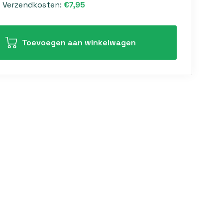
Verzendkosten:
€7,95
Toevoegen aan winkelwagen