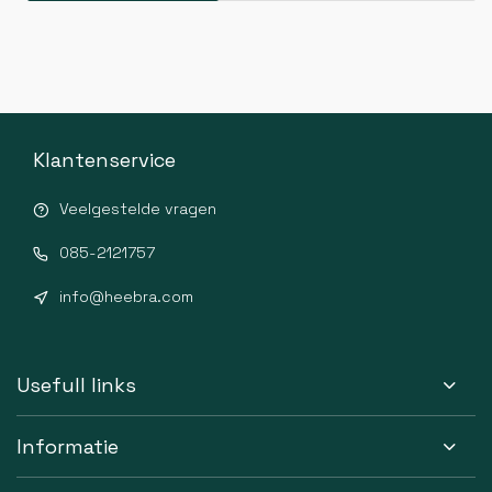
Klantenservice
Veelgestelde vragen
085-2121757
info@heebra.com
Usefull links
Informatie