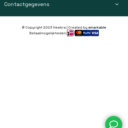
Contactgegevens
© Copyright 2023 Heebra | Created by
emarkable
Betaalmogelijkheden: