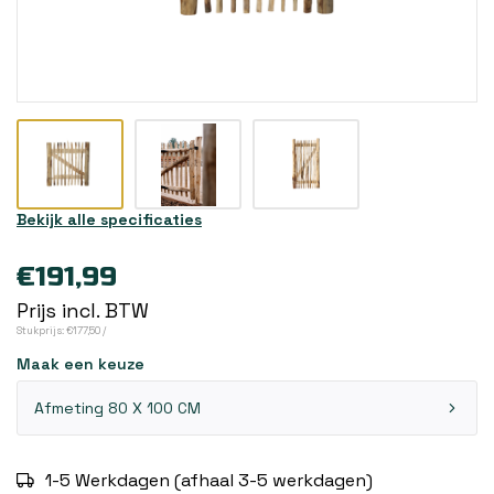
Bekijk alle specificaties
€191,99
Prijs incl. BTW
Stukprijs: €177,50 /
Maak een keuze
Afmeting 80 X 100 CM
1-5 Werkdagen (afhaal 3-5 werkdagen)