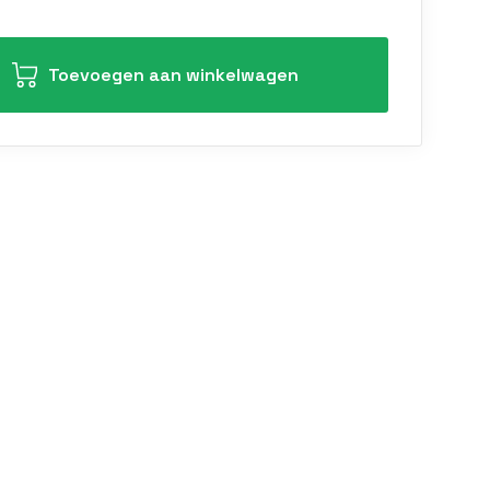
Toevoegen aan winkelwagen