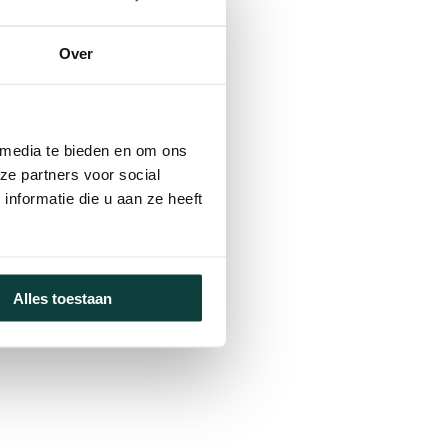
Over
 media te bieden en om ons
ze partners voor social
nformatie die u aan ze heeft
Alles toestaan