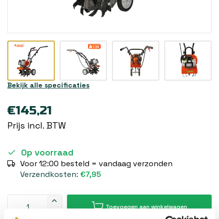
Bekijk alle specificaties
€145,21
Prijs incl. BTW
Op voorraad
Voor 12:00 besteld = vandaag verzonden
Verzendkosten:
€7,95
Toevoegen aan winkelwagen