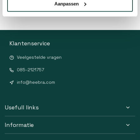
Aanpassen
Klantenservice
Veelgestelde vragen
085-2121757
info@heebra.com
Usefull links
Informatie