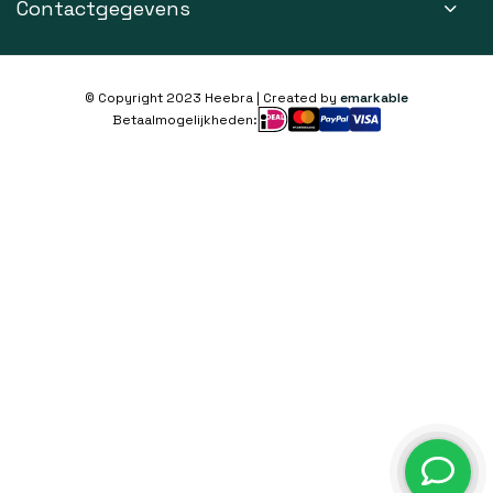
Contactgegevens
© Copyright 2023 Heebra | Created by
emarkable
Betaalmogelijkheden: