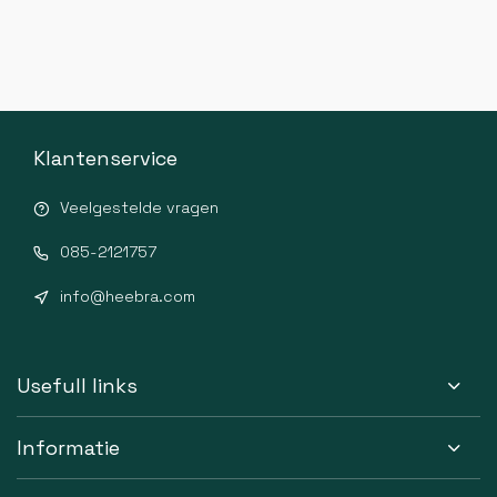
Klantenservice
Veelgestelde vragen
085-2121757
info@heebra.com
Usefull links
Informatie