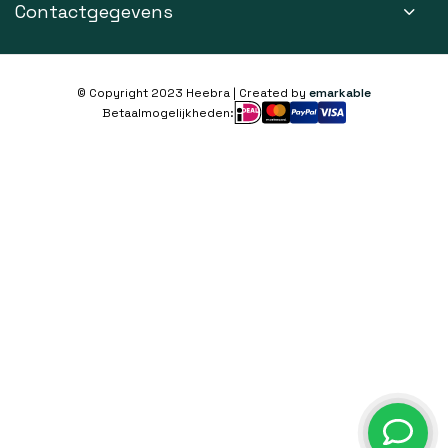
Contactgegevens
© Copyright 2023 Heebra | Created by
emarkable
Betaalmogelijkheden: