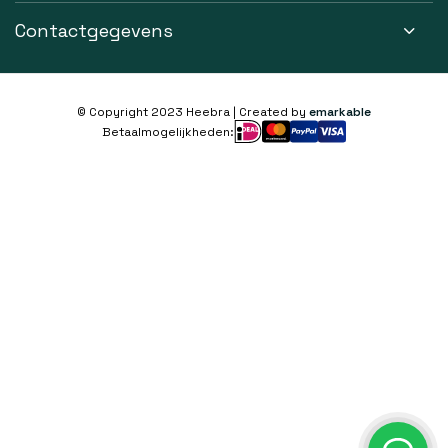
Contactgegevens
© Copyright 2023 Heebra | Created by
emarkable
Betaalmogelijkheden: