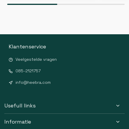
Klantenservice
Veelgestelde vragen
085-2121757
info@heebra.com
Usefull links
Informatie