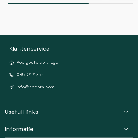
Klantenservice
Veelgestelde vragen
085-2121757
info@heebra.com
Usefull links
Informatie