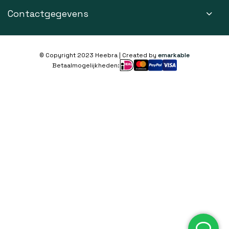
Contactgegevens
© Copyright 2023 Heebra | Created by
emarkable
Betaalmogelijkheden: