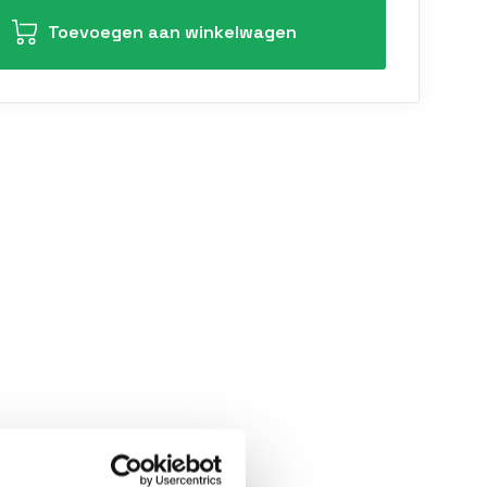
Toevoegen aan winkelwagen