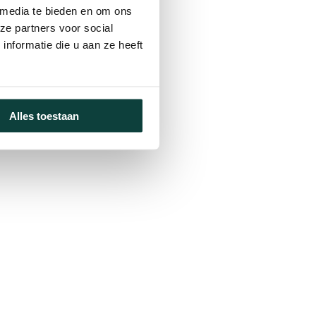
 media te bieden en om ons
ze partners voor social
nformatie die u aan ze heeft
Alles toestaan