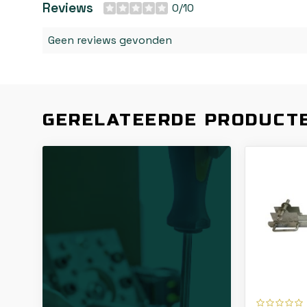
Reviews
0/10
Geen reviews gevonden
GERELATEERDE PRODUCT