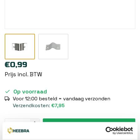
€0,99
Prijs incl. BTW
Op voorraad
Voor 12:00 besteld = vandaag verzonden
Verzendkosten:
€7,95
Toevoegen aan winkelwagen