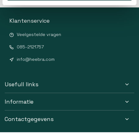
Klantenservice
Veelgestelde vragen
085-2121757
info@heebra.com
Usefull links
Informatie
Contactgegevens