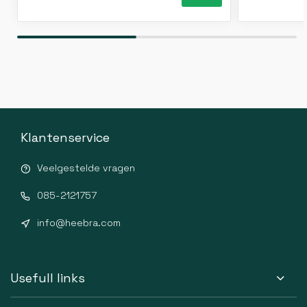
Klantenservice
Veelgestelde vragen
085-2121757
info@heebra.com
Usefull links