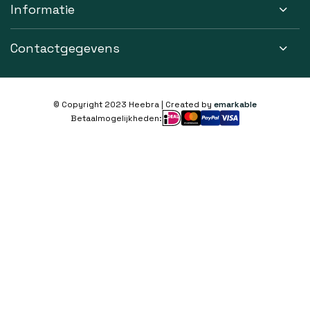
Informatie
Contactgegevens
© Copyright 2023 Heebra | Created by
emarkable
Betaalmogelijkheden: