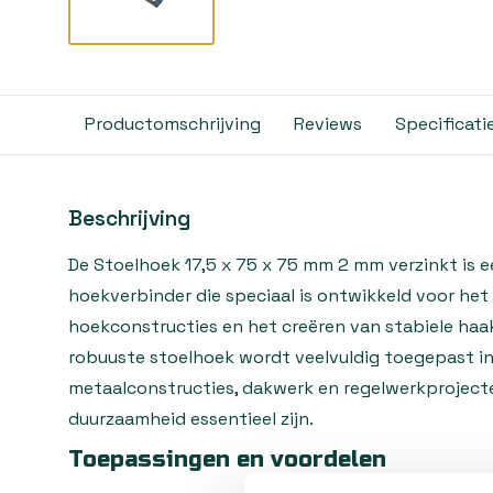
Productomschrijving
Reviews
Specificati
Beschrijving
De Stoelhoek 17,5 x 75 x 75 mm 2 mm verzinkt is
hoekverbinder die speciaal is ontwikkeld voor het
hoekconstructies en het creëren van stabiele haa
robuuste stoelhoek wordt veelvuldig toegepast i
metaalconstructies, dakwerk en regelwerkproject
duurzaamheid essentieel zijn.
Toepassingen en voordelen