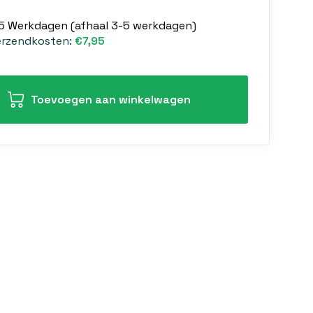
-5 Werkdagen (afhaal 3-5 werkdagen)
erzendkosten:
€7,95
Toevoegen aan winkelwagen