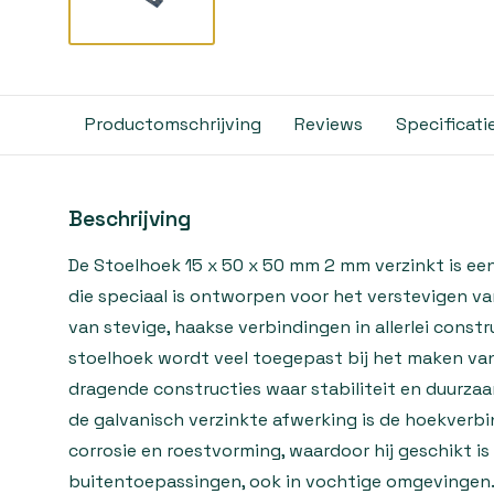
Productomschrijving
Reviews
Specificati
Beschrijving
De Stoelhoek 15 x 50 x 50 mm 2 mm verzinkt is e
die speciaal is ontworpen voor het verstevigen va
van stevige, haakse verbindingen in allerlei constr
stoelhoek wordt veel toegepast bij het maken van
dragende constructies waar stabiliteit en duurzaa
de galvanisch verzinkte afwerking is de hoekver
corrosie en roestvorming, waardoor hij geschikt is
buitentoepassingen, ook in vochtige omgevingen