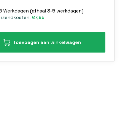
-5 Werkdagen (afhaal 3-5 werkdagen)
erzendkosten:
€7,95
Toevoegen aan winkelwagen