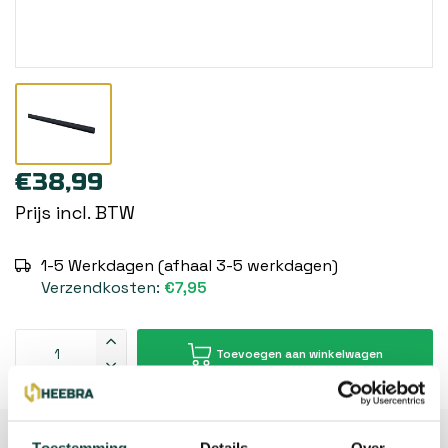
€38,99
Prijs incl. BTW
1-5 Werkdagen (afhaal 3-5 werkdagen)
Verzendkosten:
€7,95
Toevoegen aan winkelwagen
Beschrijving