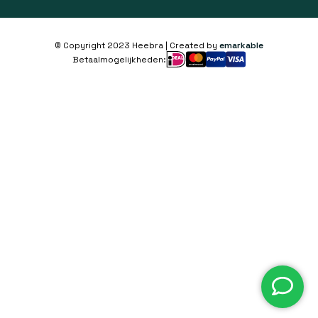
© Copyright 2023 Heebra | Created by
emarkable
Betaalmogelijkheden: