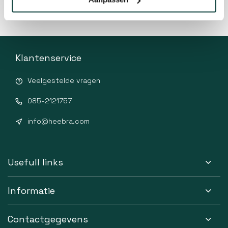
Klantenservice
Veelgestelde vragen
085-2121757
info@heebra.com
Usefull links
Informatie
Contactgegevens