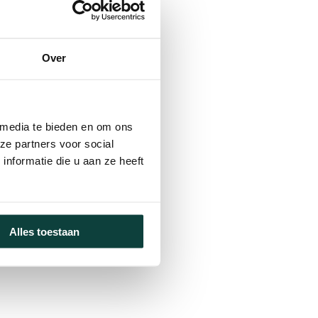
Over
 media te bieden en om ons
ze partners voor social
nformatie die u aan ze heeft
Alles toestaan