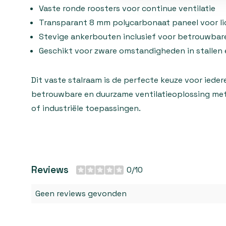
Vaste ronde roosters voor continue ventilatie
Transparant 8 mm polycarbonaat paneel voor li
Stevige ankerbouten inclusief voor betrouwba
Geschikt voor zware omstandigheden in stallen
Dit vaste stalraam is de perfecte keuze voor ieder
betrouwbare en duurzame ventilatieoplossing met 
of industriële toepassingen.
Reviews
0/10
Geen reviews gevonden