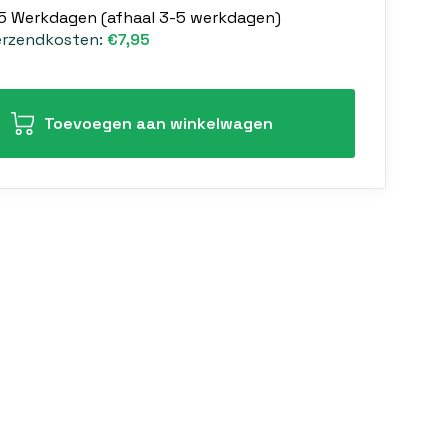
-5 Werkdagen (afhaal 3-5 werkdagen)
erzendkosten:
€7,95
Toevoegen aan winkelwagen