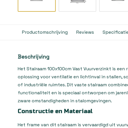
Productomschrijving
Reviews
Specificati
Beschrijving
Het Stalraam 100x100cm Vast Vuurverzinkt is een
oplossing voor ventilatie en lichtinval in stallen,
of industriële ruimtes. Dit vaste stalraam combin
functionaliteit en is speciaal ontworpen om jaren
zware omstandigheden in stalomgevingen.
Constructie en Materiaal
Het frame van dit stalraam is vervaardigd uit vuu