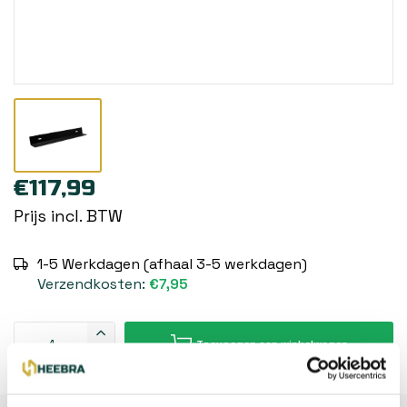
€117,99
Prijs incl. BTW
1-5 Werkdagen (afhaal 3-5 werkdagen)
Verzendkosten:
€7,95
Toevoegen aan winkelwagen