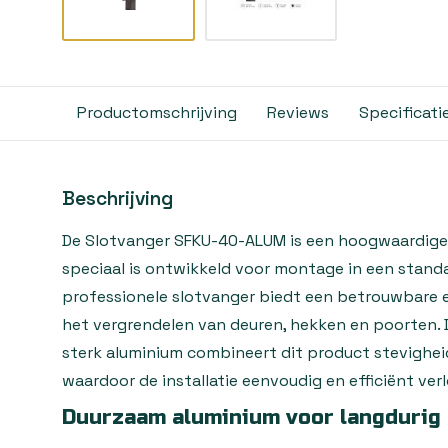
Productomschrijving
Reviews
Specificati
Beschrijving
De Slotvanger SFKU-40-ALUM is een hoogwaardige 
speciaal is ontwikkeld voor montage in een stand
professionele slotvanger biedt een betrouwbare 
het vergrendelen van deuren, hekken en poorten. D
sterk aluminium combineert dit product stevighei
waardoor de installatie eenvoudig en efficiënt ver
Duurzaam aluminium voor langdurig 