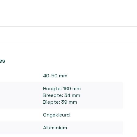
es
40-50 mm
Hoogte: 180 mm
Breedte: 34 mm
Diepte: 39 mm
Ongekleurd
Aluminium