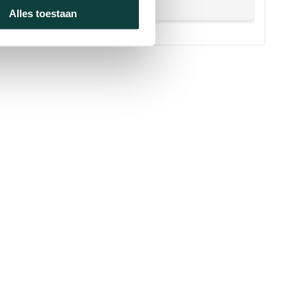
Alles toestaan