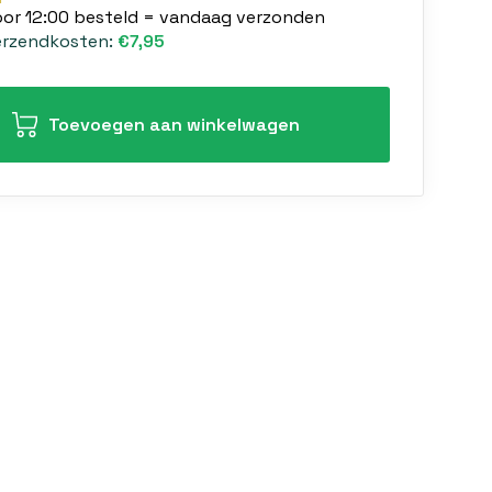
oor 12:00 besteld = vandaag verzonden
erzendkosten:
€7,95
Toevoegen aan winkelwagen