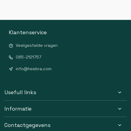
Klantenservice
Veelgestelde vragen
085-2121757
info@heebra.com
Usefull links
Informatie
Contactgegevens