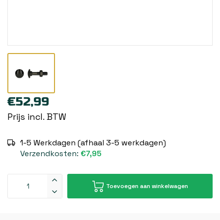
€52,99
Prijs incl. BTW
1-5 Werkdagen (afhaal 3-5 werkdagen)
Verzendkosten:
€7,95
Toevoegen aan winkelwagen