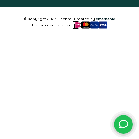
© Copyright 2023 Heebra | Created by
emarkable
Betaalmogelijkheden: