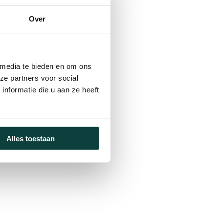
Over
 media te bieden en om ons
ze partners voor social
nformatie die u aan ze heeft
Alles toestaan