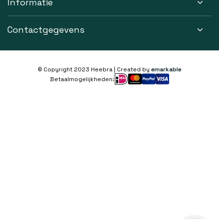
Informatie
Contactgegevens
© Copyright 2023 Heebra | Created by
emarkable
Betaalmogelijkheden: