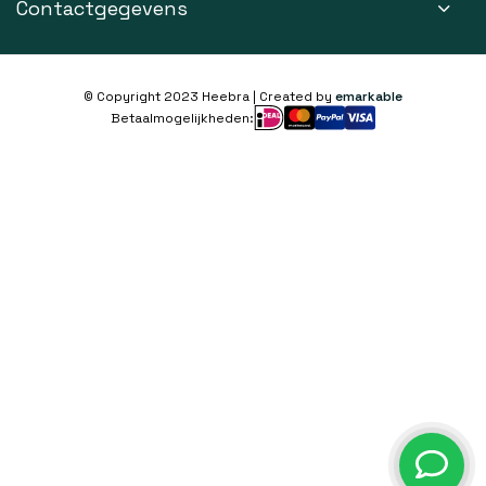
Contactgegevens
© Copyright 2023 Heebra | Created by
emarkable
Betaalmogelijkheden: