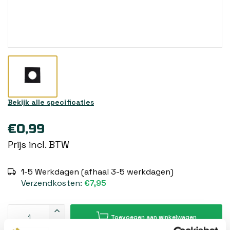
Bekijk alle specificaties
€0,99
Prijs incl. BTW
1-5 Werkdagen (afhaal 3-5 werkdagen)
Verzendkosten:
€7,95
Toevoegen aan winkelwagen