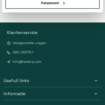
Aanpassen
Klantenservice
Veelgestelde vragen
085-2121757
info@heebra.com
Usefull links
Informatie