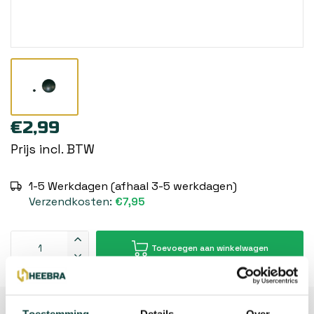
€2,99
Prijs incl. BTW
1-5 Werkdagen (afhaal 3-5 werkdagen)
Verzendkosten:
€7,95
Toevoegen aan winkelwagen
Beschrijving