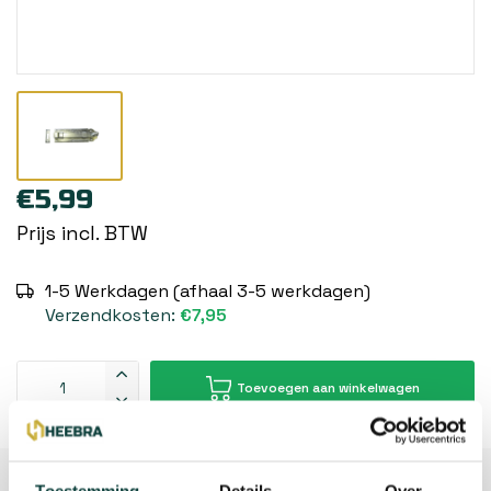
€5,99
Prijs incl. BTW
1-5 Werkdagen (afhaal 3-5 werkdagen)
Verzendkosten:
€7,95
Toevoegen aan winkelwagen
Beschrijving