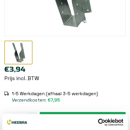
€3,94
Prijs incl. BTW
1-5 Werkdagen (afhaal 3-5 werkdagen)
Verzendkosten:
€7,95
Toevoegen aan winkelwagen