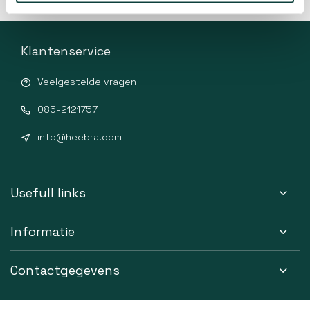
Klantenservice
Veelgestelde vragen
085-2121757
info@heebra.com
Usefull links
Informatie
Contactgegevens