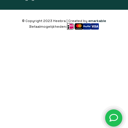
© Copyright 2023 Heebra | Created by
emarkable
Betaalmogelijkheden: