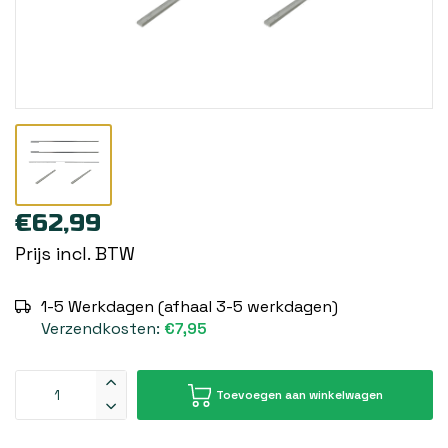
€62,99
Prijs incl. BTW
1-5 Werkdagen (afhaal 3-5 werkdagen)
Verzendkosten:
€7,95
Toevoegen aan winkelwagen