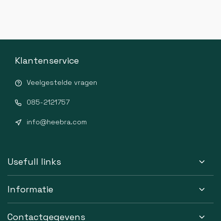
Klantenservice
Veelgestelde vragen
085-2121757
info@heebra.com
Usefull links
Informatie
Contactgegevens