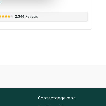
!
Contactgegevens