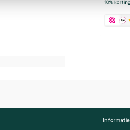
10% korting
Informatie