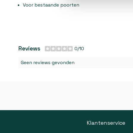
Voor bestaande poorten
Reviews
0/10
Geen reviews gevonden
Klantenservice