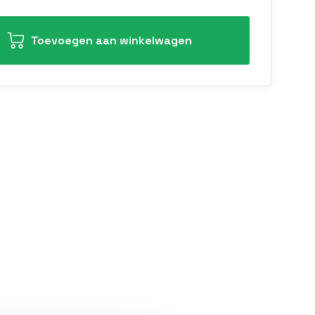
Toevoegen aan winkelwagen