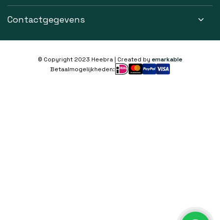
Contactgegevens
© Copyright 2023 Heebra | Created by
emarkable
Betaalmogelijkheden: