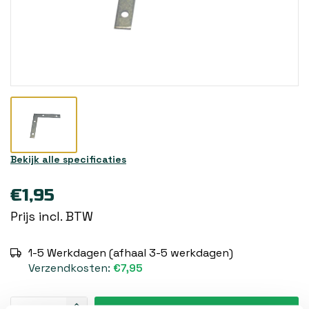
Bekijk alle specificaties
€1,95
Prijs incl. BTW
1-5 Werkdagen (afhaal 3-5 werkdagen)
Verzendkosten:
€7,95