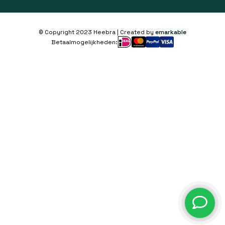
© Copyright 2023 Heebra | Created by
emarkable
Betaalmogelijkheden: