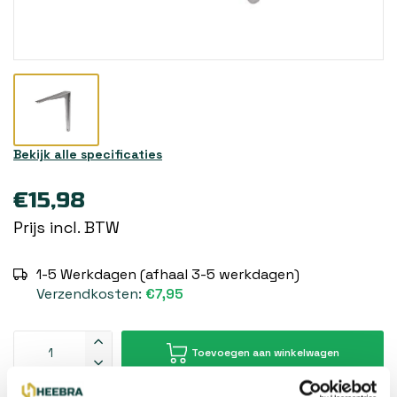
Bekijk alle specificaties
€15,98
Prijs incl. BTW
1-5 Werkdagen (afhaal 3-5 werkdagen)
Verzendkosten:
€7,95
Toevoegen aan winkelwagen