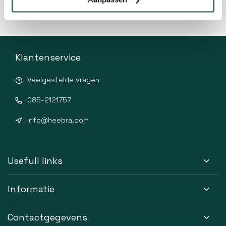
Klantenservice
Veelgestelde vragen
085-2121757
info@heebra.com
Usefull links
Informatie
Contactgegevens