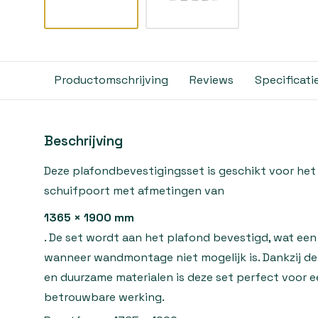
Productomschrijving
Reviews
Specificati
Beschrijving
Deze plafondbevestigingsset is geschikt voor he
schuifpoort met afmetingen van
1365 × 1900 mm
. De set wordt aan het plafond bevestigd, wat een
wanneer wandmontage niet mogelijk is. Dankzij 
en duurzame materialen is deze set perfect voor ee
betrouwbare werking.