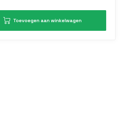
Toevoegen aan winkelwagen