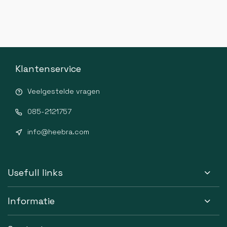
Klantenservice
Veelgestelde vragen
085-2121757
info@heebra.com
Usefull links
Informatie