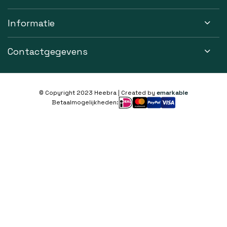
Informatie
Contactgegevens
© Copyright 2023 Heebra | Created by
emarkable
Betaalmogelijkheden: