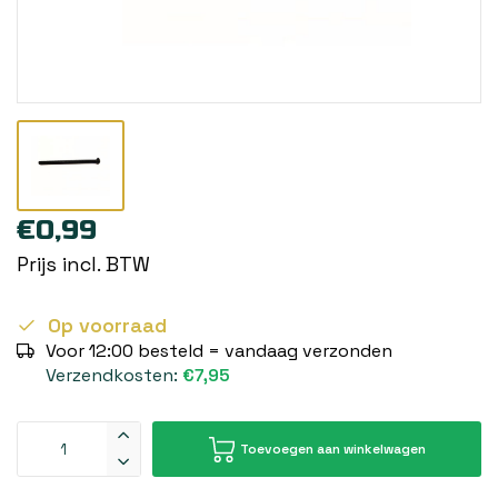
€0,99
Prijs incl. BTW
Op voorraad
Voor 12:00 besteld = vandaag verzonden
Verzendkosten:
€7,95
Toevoegen aan winkelwagen