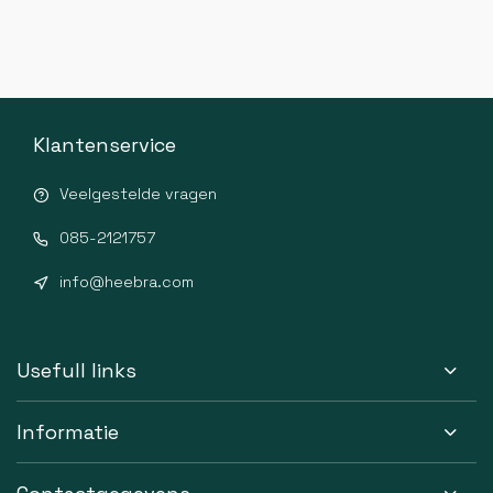
Klantenservice
Veelgestelde vragen
085-2121757
info@heebra.com
Usefull links
Informatie