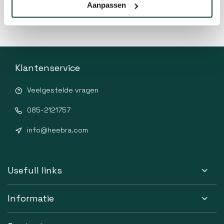
Aanpassen
Klantenservice
Veelgestelde vragen
085-2121757
info@heebra.com
Usefull links
Informatie