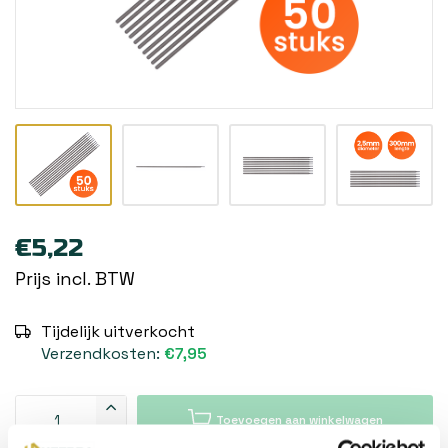
€5,22
Prijs incl. BTW
Tijdelijk uitverkocht
Verzendkosten:
€7,95
Toevoegen aan winkelwagen