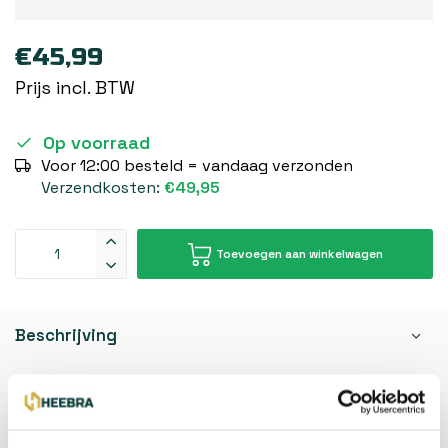
€45,99
Prijs incl. BTW
Op voorraad
Voor 12:00 besteld = vandaag verzonden
Verzendkosten:
€49,95
Toevoegen aan winkelwagen
Beschrijving
Reviews
Specificaties