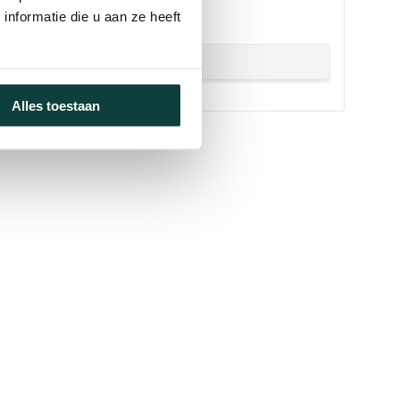
!
nformatie die u aan ze heeft
Alles toestaan