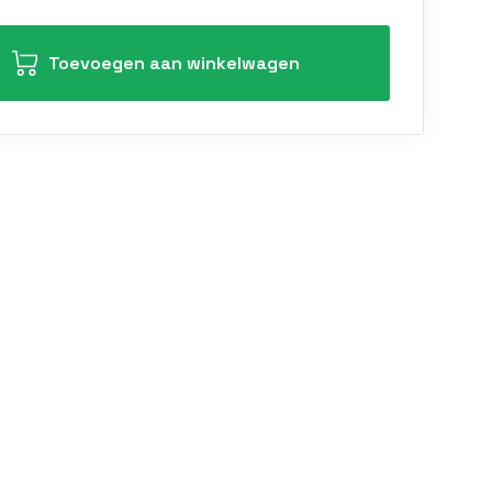
Toevoegen aan winkelwagen