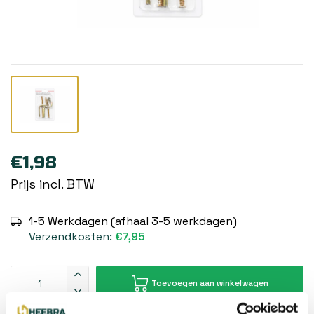
€1,98
Prijs incl. BTW
1-5 Werkdagen (afhaal 3-5 werkdagen)
Verzendkosten:
€7,95
Toevoegen aan winkelwagen