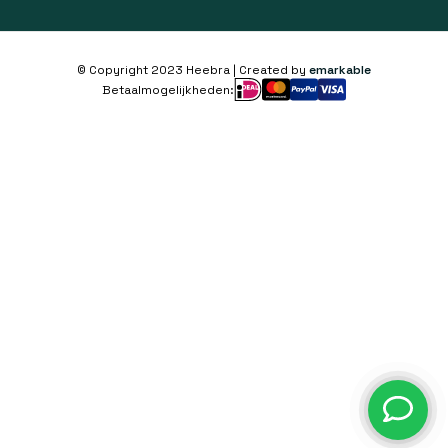
© Copyright 2023 Heebra | Created by
emarkable
Betaalmogelijkheden: