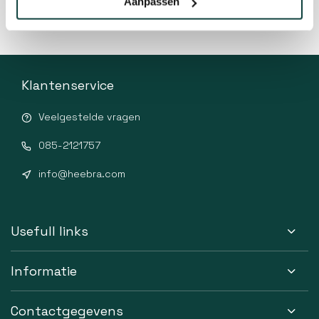
Aanpassen
Klantenservice
Veelgestelde vragen
085-2121757
info@heebra.com
Usefull links
Informatie
Contactgegevens