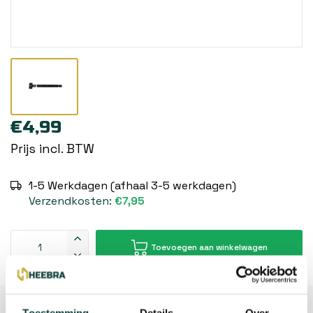
€4,99
Prijs incl. BTW
1-5 Werkdagen (afhaal 3-5 werkdagen)
Verzendkosten:
€7,95
Toevoegen aan winkelwagen
Beschrijving