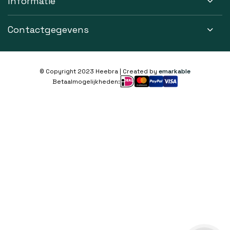
Informatie
Contactgegevens
© Copyright 2023 Heebra | Created by
emarkable
Betaalmogelijkheden: