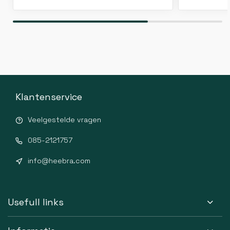
Klantenservice
Veelgestelde vragen
085-2121757
info@heebra.com
Usefull links