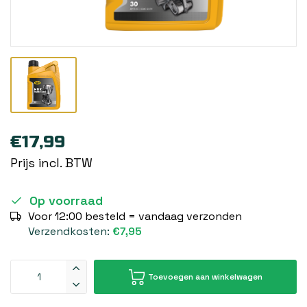
€17,99
Prijs incl. BTW
Op voorraad
Voor 12:00 besteld = vandaag verzonden
Verzendkosten:
€7,95
Toevoegen aan winkelwagen