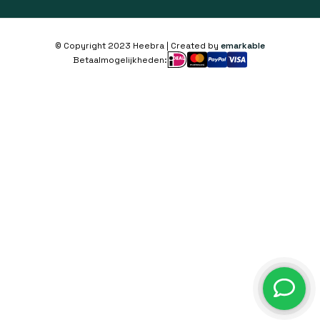
© Copyright 2023 Heebra | Created by
emarkable
Betaalmogelijkheden: