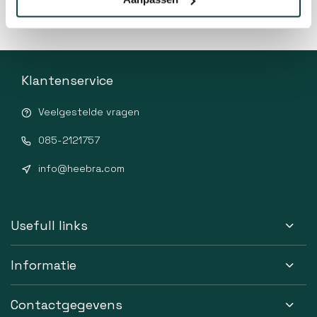
Klantenservice
Veelgestelde vragen
085-2121757
info@heebra.com
Usefull links
Informatie
Contactgegevens