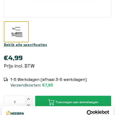
Bekijk alle specificaties
€4,99
Prijs incl. BTW
1-5 Werkdagen (afhaal 3-5 werkdagen)
Verzendkosten:
€7,95
Toevoegen aan winkelwagen