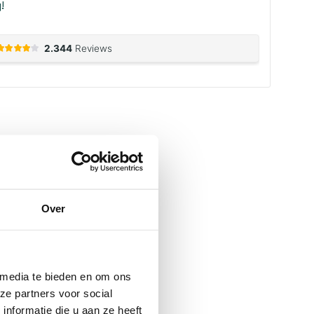
!
Over
 media te bieden en om ons
ze partners voor social
nformatie die u aan ze heeft