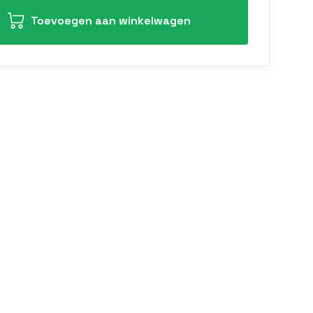
Toevoegen aan winkelwagen