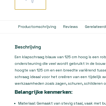
Productomschrijving
Reviews
Gerelateer
Beschrijving
Een klapschraag blauw van 125 cm hoog is een rob
ondersteuning die veel wordt gebruikt in de bouw 
hoogte van 125 cm en een breedte variërend tussen
schraag ideaal voor het creëren van een tijdelijk 
werkzaamheden zoals zagen, schuren, schilderen 
Belangrijke kenmerken:
Materiaal:
Gemaakt van stevig staal, vaak met b