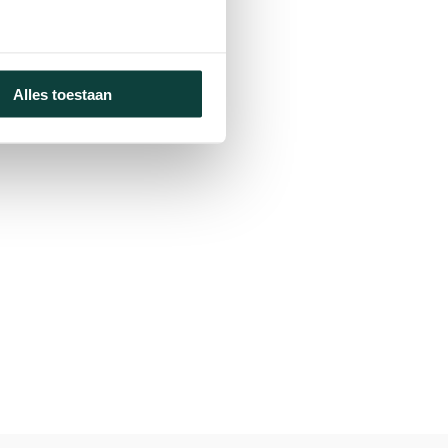
Alles toestaan