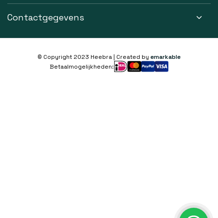
Contactgegevens
© Copyright 2023 Heebra | Created by
emarkable
Betaalmogelijkheden: