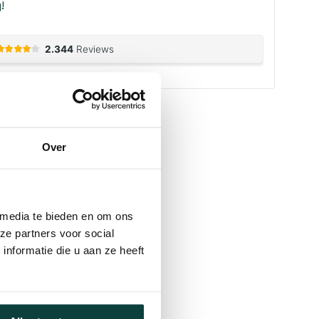
!
Over
 media te bieden en om ons
ze partners voor social
nformatie die u aan ze heeft