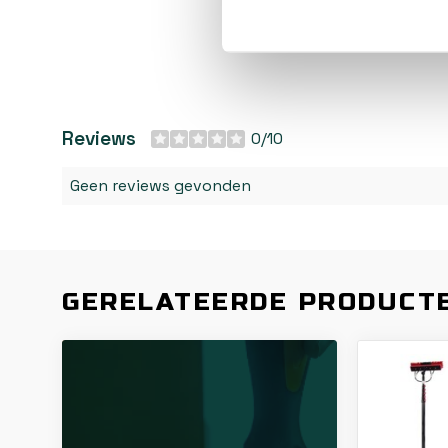
Reviews
0/10
Geen reviews gevonden
GERELATEERDE PRODUCT