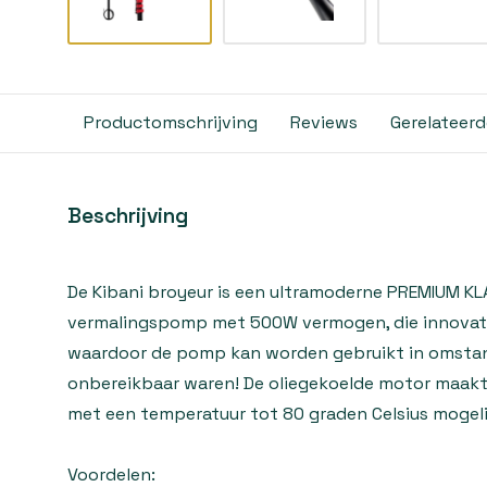
Productomschrijving
Reviews
Gerelateer
Beschrijving
De Kibani broyeur is een ultramoderne PREMIUM KL
vermalingspomp met 500W vermogen, die innovat
waardoor de pomp kan worden gebruikt in omsta
onbereikbaar waren! De oliegekoelde motor maakt 
met een temperatuur tot 80 graden Celsius mogeli
Voordelen: