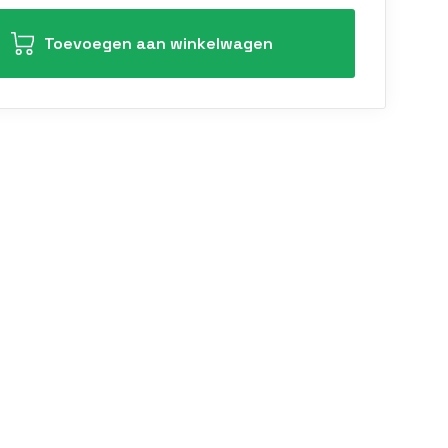
Toevoegen aan winkelwagen