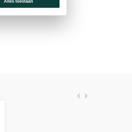
Alles toestaan