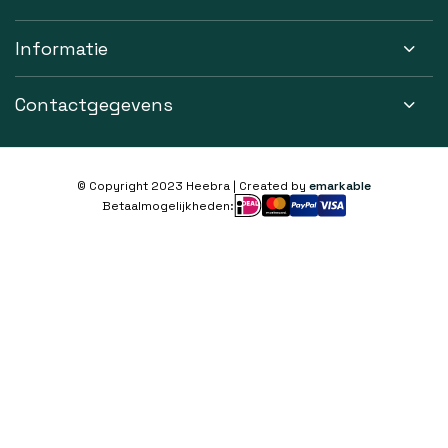
Informatie
Contactgegevens
© Copyright 2023 Heebra | Created by
emarkable
Betaalmogelijkheden: